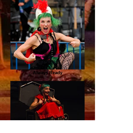
Always Ready