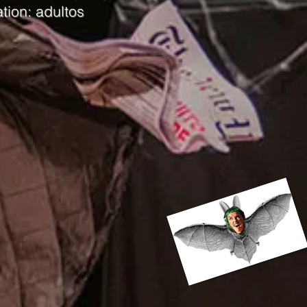
ation: adultos