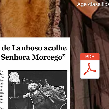
Age classific